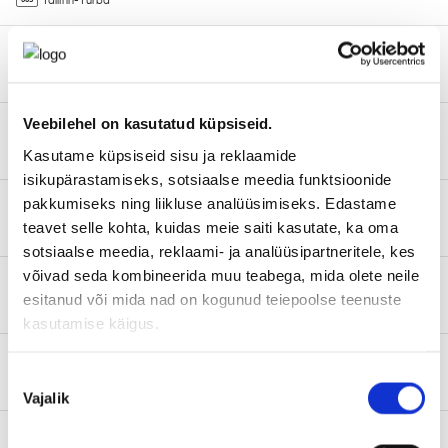
Tallinn-Turba
663
18:25
18:37
2,10€
12 min
Tallinn-Keila
757
Veebilehel on kasutatud küpsiseid.
18:45
18:57
2,10€
12 min
Kasutame küpsiseid sisu ja reklaamide
Tallinn-Paldiski
567
isikupärastamiseks, sotsiaalse meedia funktsioonide
pakkumiseks ning liikluse analüüsimiseks. Edastame
19:15
19:27
2,10€
12 min
teavet selle kohta, kuidas meie saiti kasutate, ka oma
Tallinn-Turba
665
sotsiaalse meedia, reklaami- ja analüüsipartneritele, kes
võivad seda kombineerida muu teabega, mida olete neile
19:45
19:57
2,10€
12 min
esitanud või mida nad on kogunud teiepoolse teenuste
Tallinn-Paldiski
569
kasutamise käigus.
19:55
20:07
2,10€
12 min
Nõusoleku
Tallinn-Pääsküla
779
Vajalik
valik
20:15
20:27
2,10€
12 min